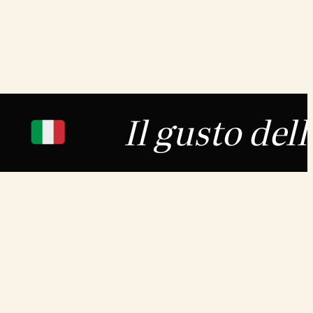
Il gusto dell’Italia