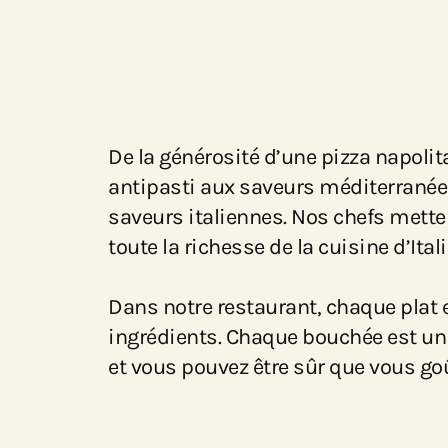
De la générosité d’une pizza napoli
antipasti aux saveurs méditerranéenn
saveurs italiennes. Nos chefs mettent
toute la richesse de la cuisine d’Itali
Dans notre restaurant, chaque plat e
ingrédients. Chaque bouchée est un
et vous pouvez être sûr que vous goûte