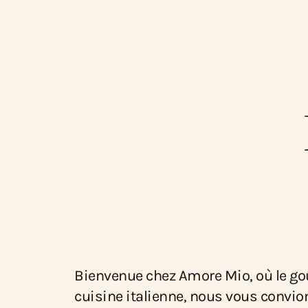
Bienvenue chez Amore Mio, où le goût
cuisine italienne, nous vous convio