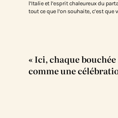
l’Italie et l’esprit chaleureux du pa
tout ce que l’on souhaite, c’est que 
« Ici, chaque bouchée 
comme une célébration