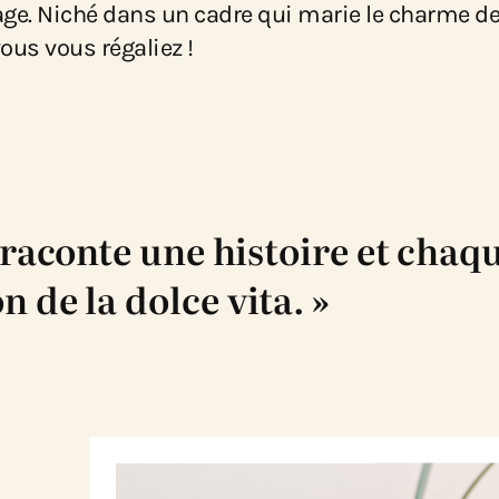
rtage. Niché dans un cadre qui marie le charme de
vous vous régaliez !
raconte une histoire et chaqu
 de la dolce vita. »