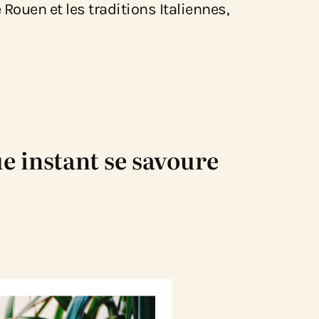
 Rouen et les traditions Italiennes,
e instant se savoure